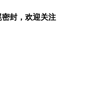
尾密封，欢迎关注