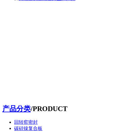
产品分类
/PRODUCT
回转窑密封
碳硅镍复合板