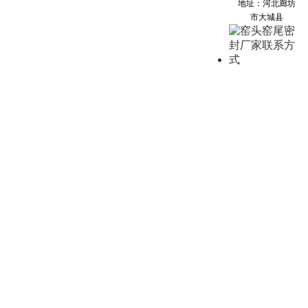
地址：河北廊坊
市大城县