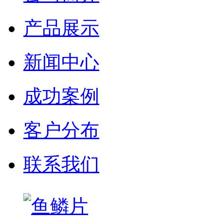
产品展示
新闻中心
成功案例
客户分布
联系我们