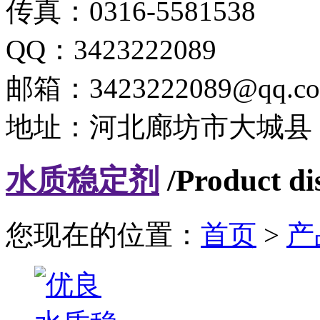
传真：0316-5581538
QQ：3423222089
邮箱：3423222089@qq.c
地址：河北廊坊市大城县
水质稳定剂
/Product di
您现在的位置：
首页
>
产