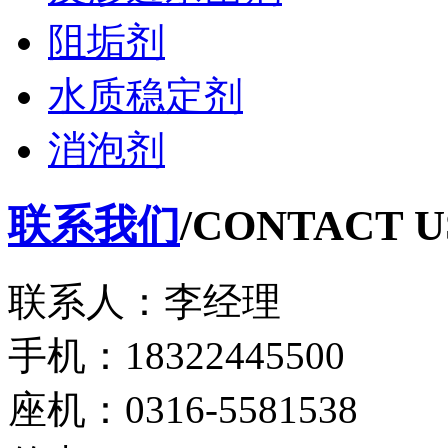
阻垢剂
水质稳定剂
消泡剂
联系我们
/CONTACT U
联系人：李经理
手机：18322445500
座机：0316-5581538