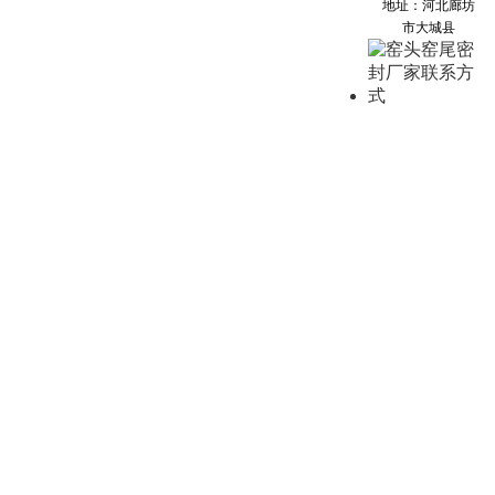
地址：河北廊坊
市大城县