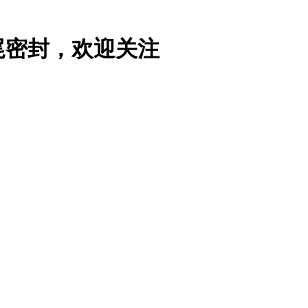
尾密封，欢迎关注