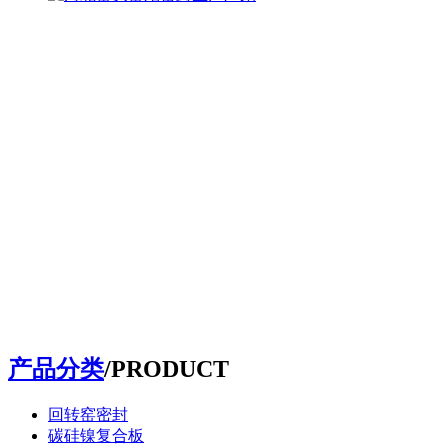
产品分类
/PRODUCT
回转窑密封
碳硅镍复合板