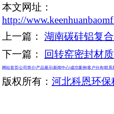
本文网址：
http://www.keenhuanbaomf.
上一篇：
湖南碳硅铝复合
下一篇：
回转窑密封材质
网站首页
|
公司简介
|
产品展示
|
新闻中心
|
成功案例
|
客户分布
|
联系
版权所有：
河北科恩环保