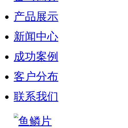
产品展示
新闻中心
成功案例
客户分布
联系我们