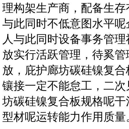
理构架生产商，配备生存
与此同时不低意图水平呢
人与此同时设备事务管理
放实行活跃管理，待奚管
放，庇护廊坊碳硅镍复合
镶接一定不能怠工，二次
坊碳硅镍复合板规格呢干
型材呢运转能力作用质量