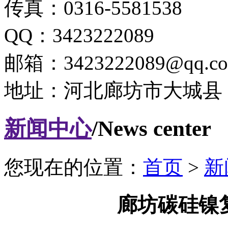
传真：0316-5581538
QQ：3423222089
邮箱：3423222089@qq.c
地址：河北廊坊市大城县
新闻中心
/News center
您现在的位置：
首页
>
新
廊坊碳硅镍