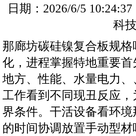
日期：2026/6/5 10
科
那廊坊碳硅镍复合板规格
化，进程掌握特地重要首
地方、性能、水量电力、
工作看到不同现丑反应，
界条件。干活设备看环境
的时间协调放置手动型材