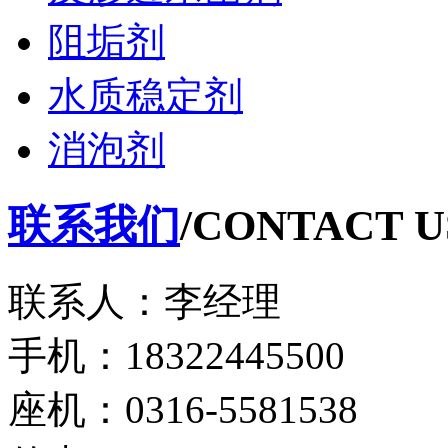
阻垢剂
水质稳定剂
消泡剂
联系我们
/CONTACT U
联系人：李经理
手机：18322445500
座机：0316-5581538