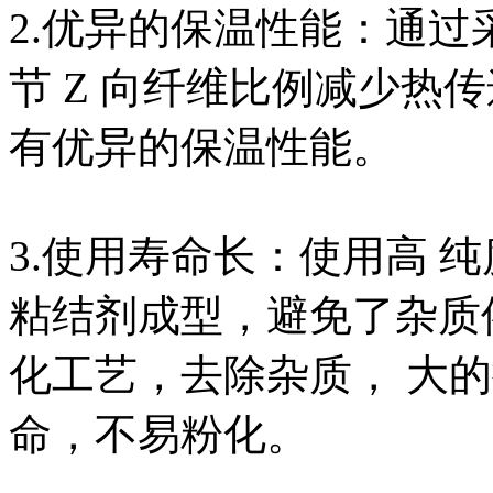
2.优异的保温性能：通过
节 Z 向纤维比例减少热
有优异的保温性能。
3.使用寿命长：使用高 
粘结剂成型，避免了杂质
化工艺，去除杂质， 大
命，不易粉化。