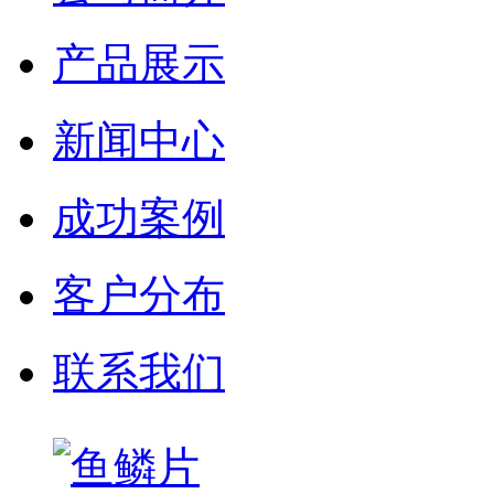
产品展示
新闻中心
成功案例
客户分布
联系我们