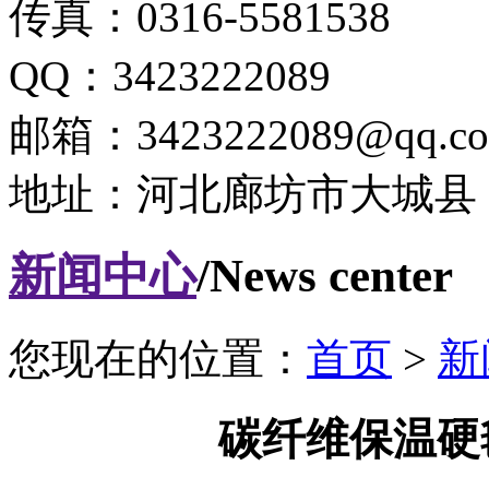
传真：0316-5581538
QQ：3423222089
邮箱：3423222089@qq.c
地址：河北廊坊市大城县
新闻中心
/News center
您现在的位置：
首页
>
新
碳纤维保温硬