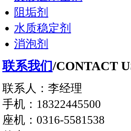
阻垢剂
水质稳定剂
消泡剂
联系我们
/CONTACT U
联系人：李经理
手机：18322445500
座机：0316-5581538