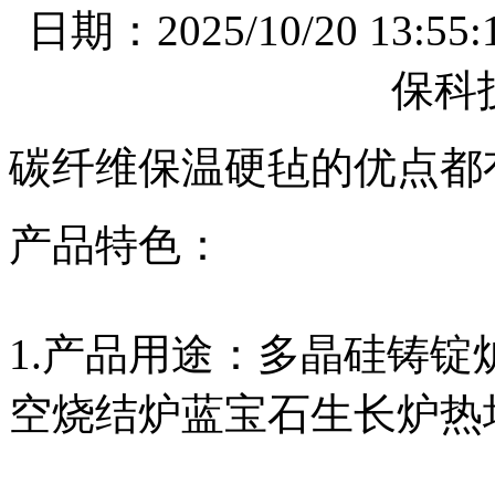
日期：2025/10/20 1
保科
碳纤维保温硬毡的优点都
产品特色：
1.产品用途：多晶硅铸
空烧结炉蓝宝石生长炉热