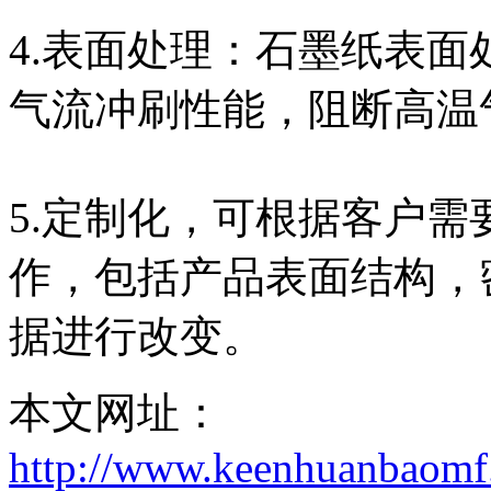
4.表面处理：石墨纸表
气流冲刷性能，阻断高温
5.定制化，可根据客户
作，包括产品表面结构，
据进行改变。
本文网址：
http://www.keenhuanbaomf.