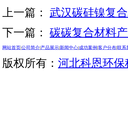
上一篇：
武汉碳硅镍复合
下一篇：
碳碳复合材料产
网站首页
|
公司简介
|
产品展示
|
新闻中心
|
成功案例
|
客户分布
|
联系
版权所有：
河北科恩环保