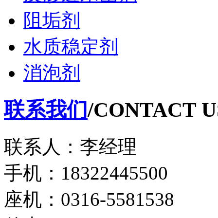
阻垢剂
水质稳定剂
消泡剂
联系我们
/CONTACT U
联系人：李经理
手机：18322445500
座机：0316-5581538