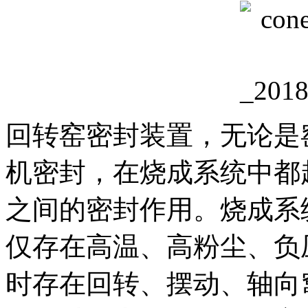
回转窑密封装置，无论是
机密封，在烧成系统中都
之间的密封作用。烧成系
仅存在高温、高粉尘、负
时存在回转、摆动、轴向