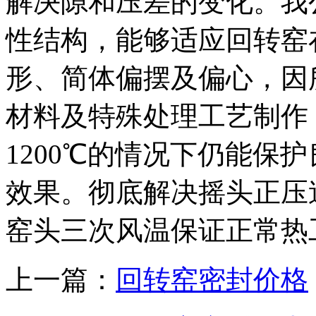
解决隙和压差的变化。我
性结构，能够适应回转窑
形、简体偏摆及偏心，因
材料及特殊处理工艺制作，
1200℃的情况下仍能保
效果。彻底解决摇头正压
窑头三次风温保证正常热
上一篇：
​回转窑密封价格