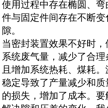
使用过程中存在椭圆、弯
件与固定件间存在不断变
隙。
当密封装置效果不好时，
系统废气量，减少了合理
且增加系统热耗、煤耗。
稳定导致了产量减少和质
的损失，增加了成本。要