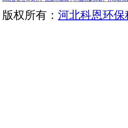
版权所有：
河北科恩环保