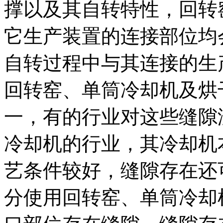
撑以及其自转特性，回转
它生产装置的连接部位均
自转过程中与其连接的生
回转窑、单筒冷却机及烘
一，有的行业对这些缝隙
冷却机的行业，其冷却机
艺条件较好，缝隙存在还
分使用回转窑、单筒冷却