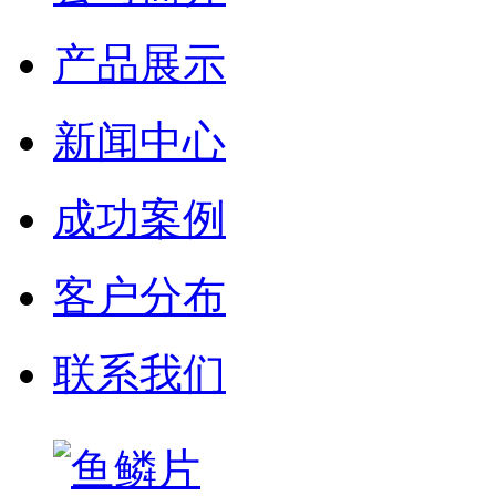
产品展示
新闻中心
成功案例
客户分布
联系我们