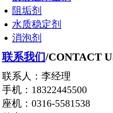
阻垢剂
水质稳定剂
消泡剂
联系我们
/CONTACT U
联系人：李经理
手机：18322445500
座机：0316-5581538