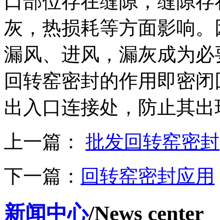
口部位存在缝隙，缝隙存
灰，热损耗等方面影响。
漏风、进风，漏灰成为必
回转窑密封的作用即密闭
出入口连接处，防止其出
上一篇：
批发​回转窑密封
下一篇：
​回转窑密封应用
新闻中心
/News center