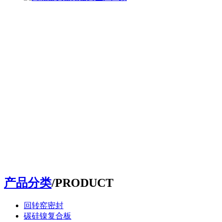
产品分类
/PRODUCT
回转窑密封
碳硅镍复合板