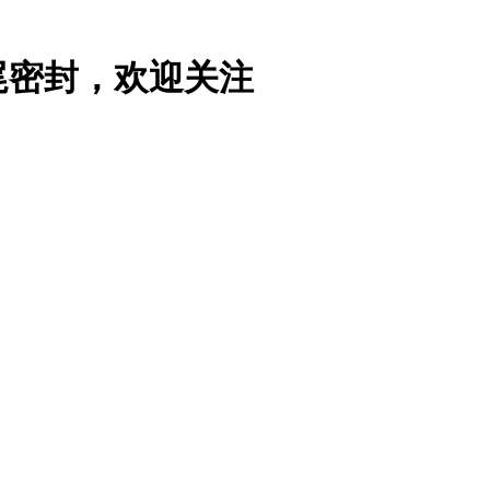
尾密封，欢迎关注