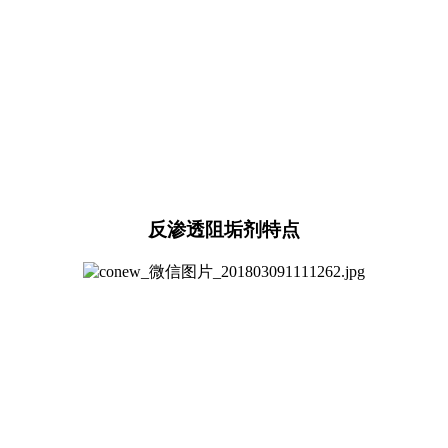
反渗透阻垢剂特点