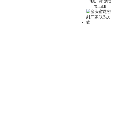
地址：河北廊坊
市大城县