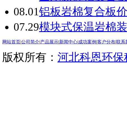
08.01
铝板岩棉复合板
07.29
模块式保温岩棉
网站首页
|
公司简介
|
产品展示
|
新闻中心
|
成功案例
|
客户分布
|
联系
版权所有：
河北科恩环保