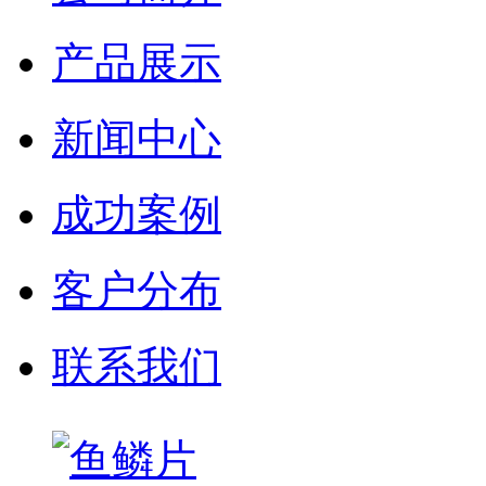
产品展示
新闻中心
成功案例
客户分布
联系我们