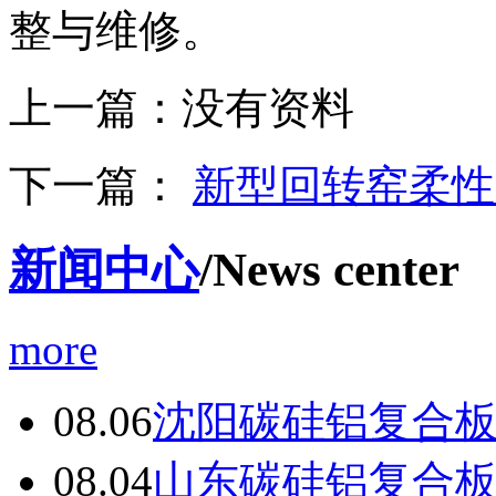
整与维修。
上一篇：
没有资料
下一篇：
新型回转窑柔性
新闻中心
/News center
more
08.06
沈阳碳硅铝复合
08.04
山东碳硅铝复合