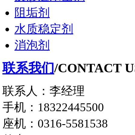
阻垢剂
水质稳定剂
消泡剂
联系我们
/CONTACT U
联系人：李经理
手机：18322445500
座机：0316-5581538