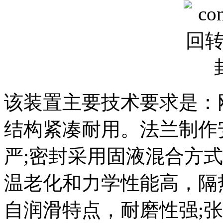
该装置主要技术要求是：
结构紧凑耐用。法兰制作
严;密封采用固液混合方
温老化和力学性能高，隔
自润滑特点，耐磨性强;