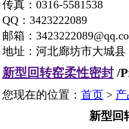
传真：0316-5581538
QQ：3423222089
邮箱：3423222089@qq.c
地址：河北廊坊市大城县
新型回转窑柔性密封
/P
您现在的位置：
首页
>
产
新型回